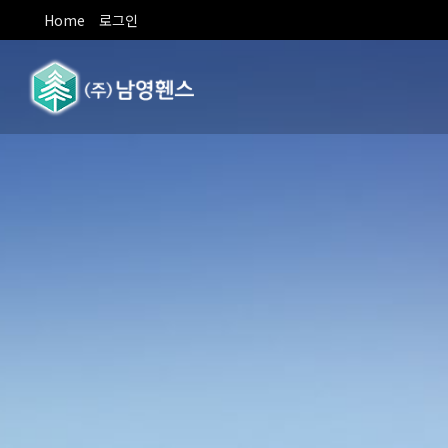
Home
로그인