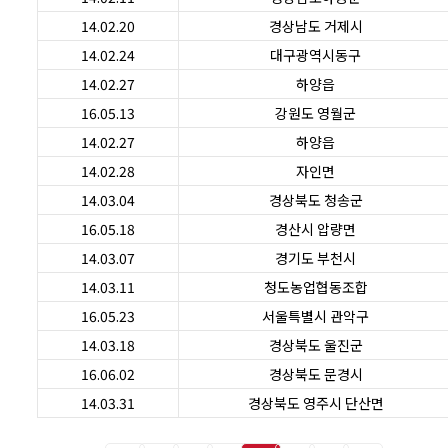
14.02.20
경상남도 거제시
14.02.24
대구광역시동구
14.02.27
하양읍
16.05.13
강원도 영월군
14.02.27
하양읍
14.02.28
자인면
14.03.04
경상북도 청송군
16.05.18
경산시 압량면
14.03.07
경기도 부천시
14.03.11
청도농업협동조합
16.05.23
서울특별시 관악구
14.03.18
경상북도 울진군
16.06.02
경상북도 문경시
14.03.31
경상북도 영주시 단산면