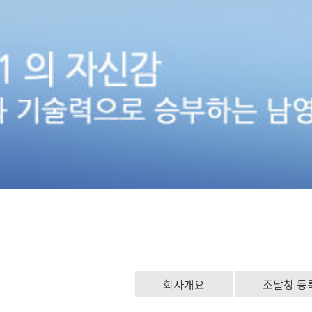
회사개요
조달청 등